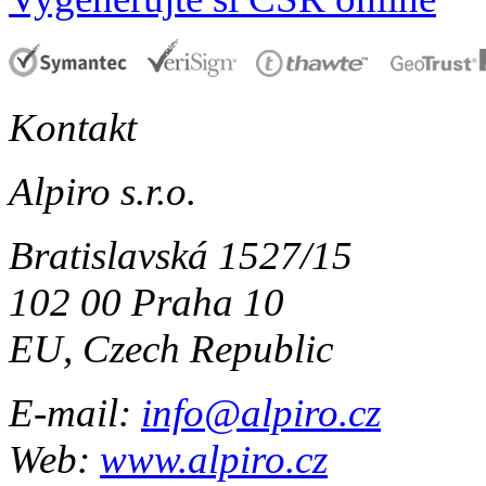
Kontakt
Alpiro s.r.o.
Bratislavská 1527/15
102 00 Praha 10
EU, Czech Republic
E-mail:
info@alpiro.cz
Web:
www.alpiro.cz