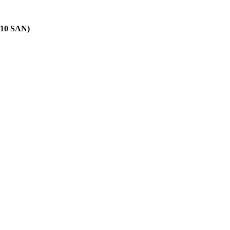
+10 SAN)