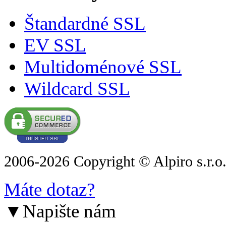
Štandardné SSL
EV SSL
Multidoménové SSL
Wildcard SSL
2006-2026 Copyright © Alpiro s.r.o
Máte dotaz?
▼
Napište nám