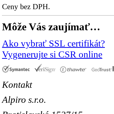
Ceny bez DPH.
Môže Vás zaujímať…
Ako vybrať SSL certifikát?
Vygenerujte si CSR online
Kontakt
Alpiro s.r.o.