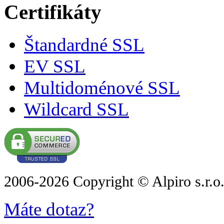
Certifikáty
Štandardné SSL
EV SSL
Multidoménové SSL
Wildcard SSL
2006-2026 Copyright © Alpiro s.r.o
Máte dotaz?