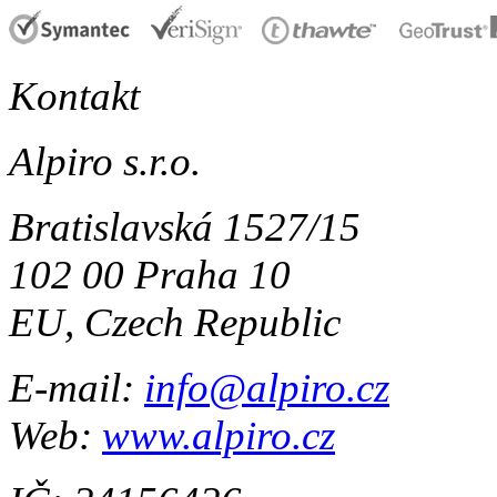
Kontakt
Alpiro s.r.o.
Bratislavská 1527/15
102 00 Praha 10
EU, Czech Republic
E-mail:
info@alpiro.cz
Web:
www.alpiro.cz